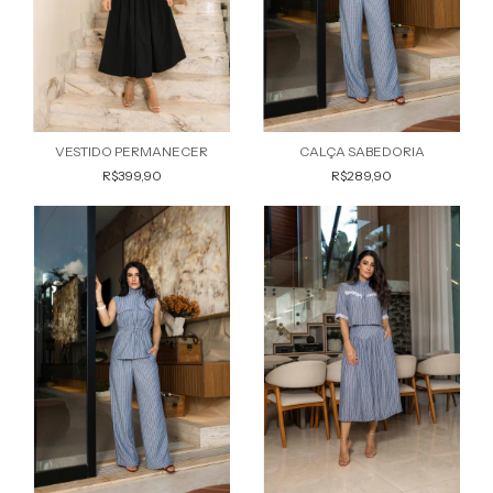
VESTIDO PERMANECER
CALÇA SABEDORIA
R$399,90
R$289,90