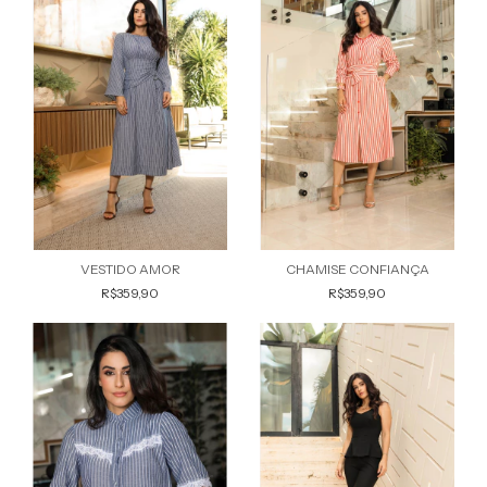
VESTIDO AMOR
CHAMISE CONFIANÇA
R$359,90
R$359,90